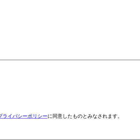
プライバシーポリシー
に同意したものとみなされます。